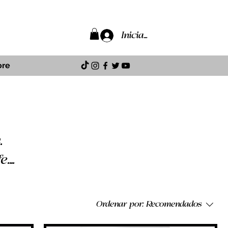
Iniciar sesión
re
Ordenar por:
Recomendados